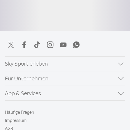
Sky Sport erleben
Für Unternehmen
App & Services
Häufige Fragen
Impressum
AGB