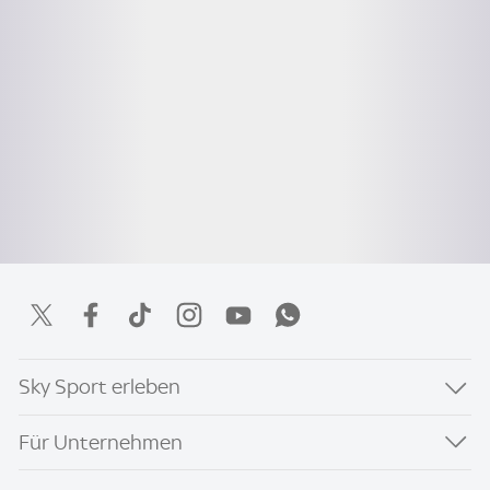
Sky Sport erleben
Für Unternehmen