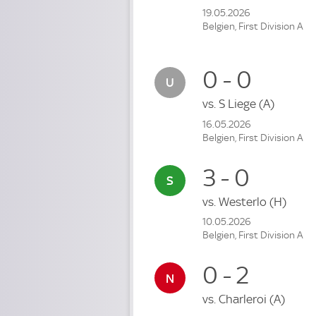
19.05.2026
Belgien, First Division A
0 - 0
vs.
S Liege
(A)
16.05.2026
Belgien, First Division A
3 - 0
vs.
Westerlo
(H)
10.05.2026
Belgien, First Division A
0 - 2
vs.
Charleroi
(A)