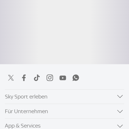
Sky Sport erleben
Für Unternehmen
App & Services