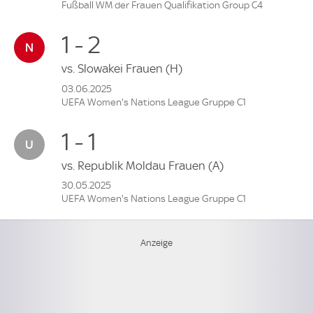
Fußball WM der Frauen Qualifikation Group C4
1 - 2
vs.
Slowakei Frauen
(H)
03.06.2025
UEFA Women's Nations League Gruppe C1
1 - 1
vs.
Republik Moldau Frauen
(A)
30.05.2025
UEFA Women's Nations League Gruppe C1