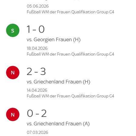
05.06.2026
Fußball WM der Frauen Qualifikation Group C4
1 - 0
vs.
Georgien Frauen
(H)
18.04.2026
Fußball WM der Frauen Qualifikation Group C4
2 - 3
vs.
Griechenland Frauen
(H)
14.04.2026
Fußball WM der Frauen Qualifikation Group C4
0 - 2
vs.
Griechenland Frauen
(A)
07.03.2026