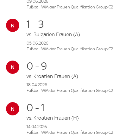
09.06.2026
Fußball WM der Frauen Qualifikation Group C2
1 - 3
vs.
Bulgarien Frauen
(A)
05.06.2026
Fußball WM der Frauen Qualifikation Group C2
0 - 9
vs.
Kroatien Frauen
(A)
18.04.2026
Fußball WM der Frauen Qualifikation Group C2
0 - 1
vs.
Kroatien Frauen
(H)
14.04.2026
Fußball WM der Frauen Qualifikation Group C2