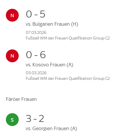
0 - 5
vs.
Bulgarien Frauen
(H)
07.03.2026
Fußball WM der Frauen Qualifikation Group C2
0 - 6
vs.
Kosovo Frauen
(A)
03.03.2026
Fußball WM der Frauen Qualifikation Group C2
Färöer Frauen
3 - 2
vs.
Georgien Frauen
(A)