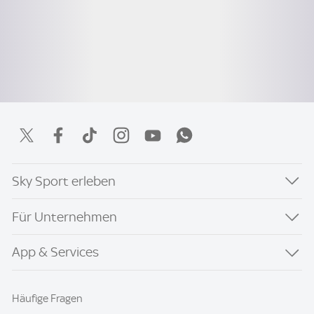
Sky Sport erleben
Für Unternehmen
App & Services
Häufige Fragen