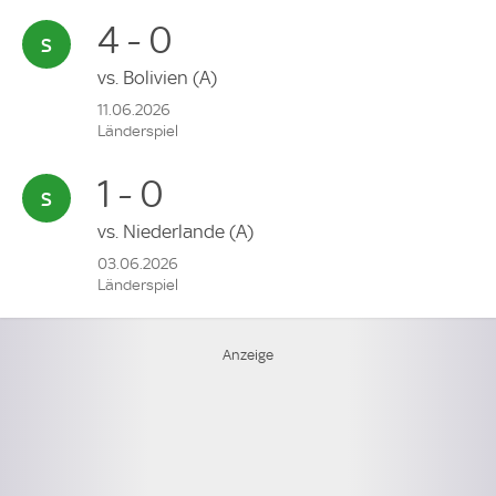
4 - 0
vs.
Bolivien
(A)
11.06.2026
Länderspiel
1 - 0
vs.
Niederlande
(A)
03.06.2026
Länderspiel