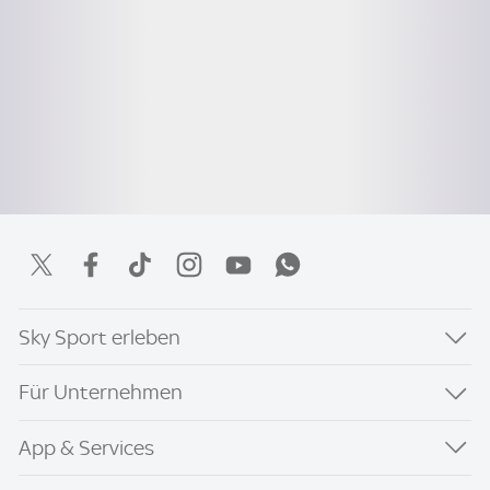
Sky Sport erleben
Für Unternehmen
App & Services