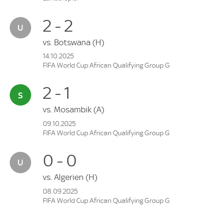
2 - 2
vs.
Botswana
(H)
14.10.2025
FIFA World Cup African Qualifying Group G
2 - 1
vs.
Mosambik
(A)
09.10.2025
FIFA World Cup African Qualifying Group G
0 - 0
vs.
Algerien
(H)
08.09.2025
FIFA World Cup African Qualifying Group G