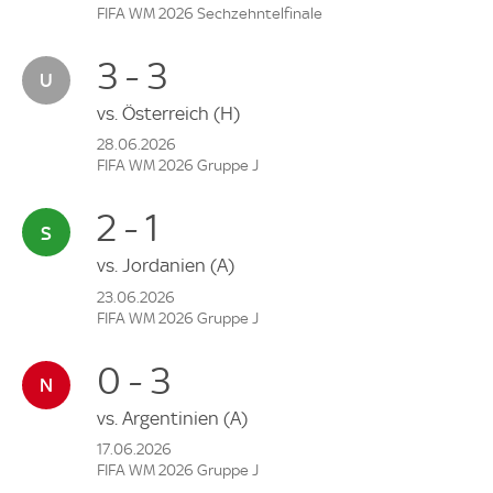
FIFA WM 2026 Sechzehntelfinale
3 - 3
vs.
Österreich
(H)
28.06.2026
FIFA WM 2026 Gruppe J
2 - 1
vs.
Jordanien
(A)
23.06.2026
FIFA WM 2026 Gruppe J
0 - 3
vs.
Argentinien
(A)
17.06.2026
FIFA WM 2026 Gruppe J