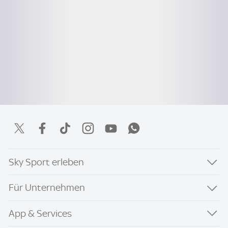
Sky Sport erleben
Für Unternehmen
App & Services