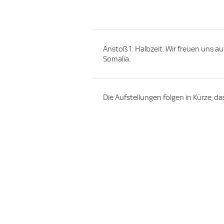
Anstoß 1. Halbzeit. Wir freuen uns
Somalia.
Die Aufstellungen folgen in Kürze, d