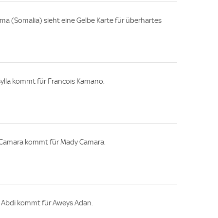
(Somalia) sieht eine Gelbe Karte für überhartes
Sylla kommt für Francois Kamano.
 Camara kommt für Mady Camara.
 Abdi kommt für Aweys Adan.