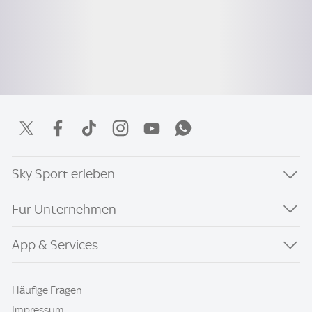
Sky Sport erleben
Für Unternehmen
App & Services
Häufige Fragen
Impressum