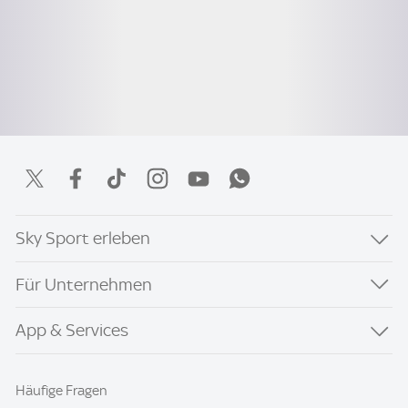
Sky Sport erleben
Für Unternehmen
App & Services
Häufige Fragen