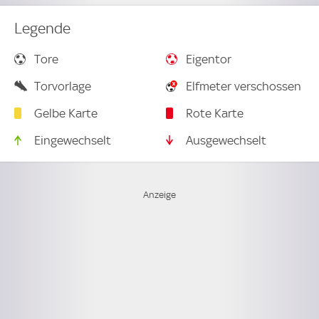
Legende
Tore
Eigentor
Torvorlage
Elfmeter verschossen
Gelbe Karte
Rote Karte
Eingewechselt
Ausgewechselt