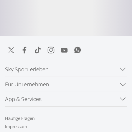
Sky Sport erleben
Für Unternehmen
App & Services
Häufige Fragen
Impressum