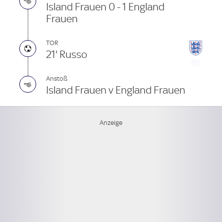
Island Frauen 0 - 1 England
Frauen
TOR
21' Russo
Anstoß
Island Frauen v England Frauen