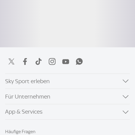
Sky Sport erleben
Für Unternehmen
App & Services
Häufige Fragen