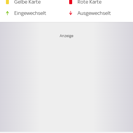
Gelbe Karte
Rote Karte
Eingewechselt
Ausgewechselt