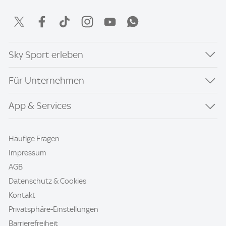
Sky Sport erleben
Für Unternehmen
App & Services
Häufige Fragen
Impressum
AGB
Datenschutz & Cookies
Kontakt
Privatsphäre-Einstellungen
Barrierefreiheit