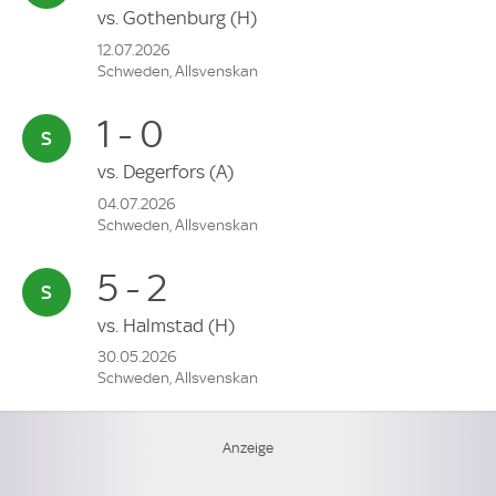
vs.
Gothenburg
(H)
12.07.2026
Schweden, Allsvenskan
1 - 0
vs.
Degerfors
(A)
04.07.2026
Schweden, Allsvenskan
5 - 2
vs.
Halmstad
(H)
30.05.2026
Schweden, Allsvenskan