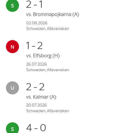
2 - 1
vs.
Brommapojkarna
(A)
02.08.2026
Schweden, Allsvenskan
1 - 2
vs.
Elfsborg
(H)
26.07.2026
Schweden, Allsvenskan
2 - 2
vs.
Kalmar
(A)
20.07.2026
Schweden, Allsvenskan
4 - 0