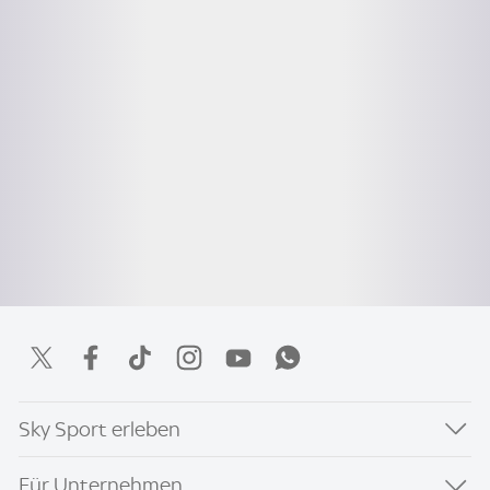
Sky Sport erleben
Für Unternehmen