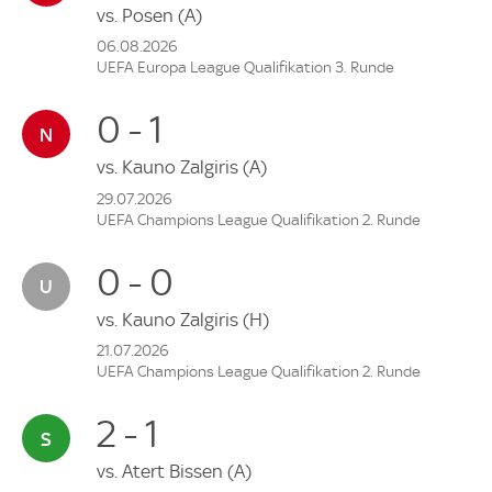
vs.
Posen
(A)
06.08.2026
UEFA Europa League Qualifikation 3. Runde
0 - 1
vs.
Kauno Zalgiris
(A)
29.07.2026
UEFA Champions League Qualifikation 2. Runde
0 - 0
vs.
Kauno Zalgiris
(H)
21.07.2026
UEFA Champions League Qualifikation 2. Runde
2 - 1
vs.
Atert Bissen
(A)