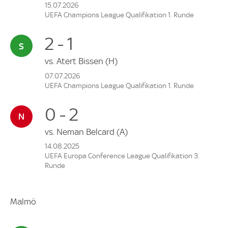
15.07.2026
UEFA Champions League Qualifikation 1. Runde
2 - 1
vs.
Atert Bissen
(H)
07.07.2026
UEFA Champions League Qualifikation 1. Runde
0 - 2
vs.
Neman Belcard
(A)
14.08.2025
UEFA Europa Conference League Qualifikation 3.
Runde
Malmö