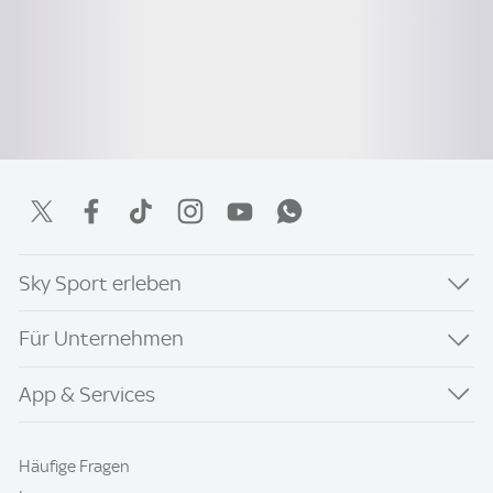
Sky Sport erleben
Für Unternehmen
App & Services
Häufige Fragen