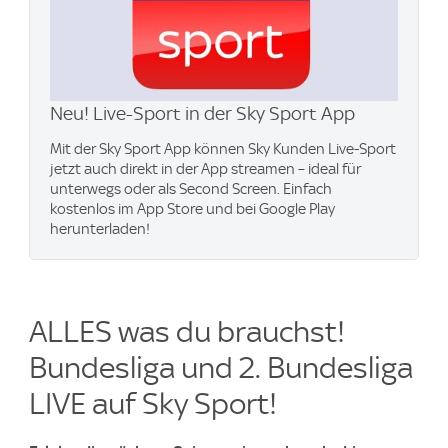
Neu! Live-Sport in der Sky Sport App
Mit der Sky Sport App können Sky Kunden Live-Sport
jetzt auch direkt in der App streamen – ideal für
unterwegs oder als Second Screen. Einfach
kostenlos im App Store und bei Google Play
herunterladen!
ALLES was du brauchst!
Bundesliga und 2. Bundesliga
LIVE auf Sky Sport!​