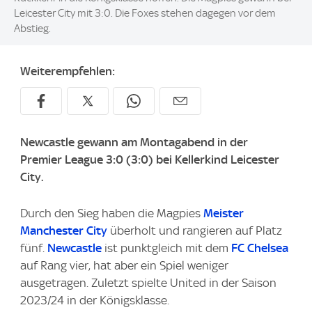
Leicester City mit 3:0. Die Foxes stehen dagegen vor dem
Abstieg.
Weiterempfehlen:
Newcastle gewann am Montagabend in der
Premier League 3:0 (3:0) bei Kellerkind Leicester
City.
Durch den Sieg haben die Magpies
Meister
Manchester City
überholt und rangieren auf Platz
fünf.
Newcastle
ist punktgleich mit dem
FC Chelsea
auf Rang vier, hat aber ein Spiel weniger
ausgetragen. Zuletzt spielte United in der Saison
2023/24 in der Königsklasse.