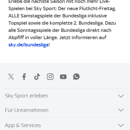
Erlebe die nächste Saison mit noch mehr Live-
Spielen bei Sky Sport: Der neue Flutlicht-Freitag,
ALLE Samstagspiele der Bundesliga inklusive
Topspiel sowie die komplette 2. Bundesliga. ​Dazu
alle Sonntagsspiele der Bundesliga direkt nach
Abpfiff in voller Länge. ​Jetzt informieren auf
sky.de/bundesliga
!
Sky Sport erleben
Für Unternehmen
App & Services