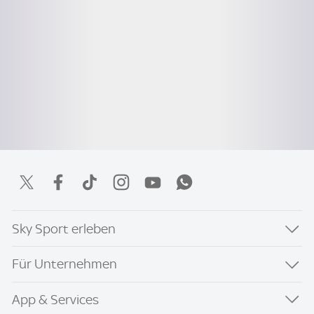
Sky Sport erleben
Für Unternehmen
App & Services