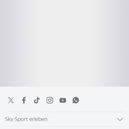
Sky Sport erleben