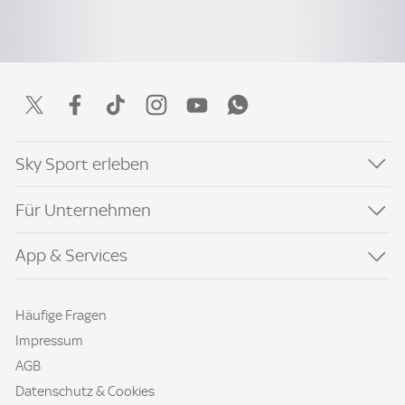
Sky Sport erleben
Für Unternehmen
App & Services
Häufige Fragen
Impressum
AGB
Datenschutz & Cookies