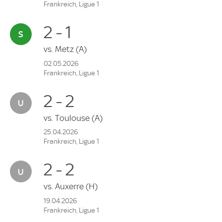
Frankreich, Ligue 1
2 - 1
vs.
Metz
(A)
02.05.2026
Frankreich, Ligue 1
2 - 2
vs.
Toulouse
(A)
25.04.2026
Frankreich, Ligue 1
2 - 2
vs.
Auxerre
(H)
19.04.2026
Frankreich, Ligue 1