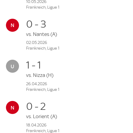
10.05.2026
Frankreich, Ligue 1
0 - 3
vs.
Nantes
(A)
02.05.2026
Frankreich, Ligue 1
1 - 1
vs.
Nizza
(H)
26.04.2026
Frankreich, Ligue 1
0 - 2
vs.
Lorient
(A)
18.04.2026
Frankreich, Ligue 1