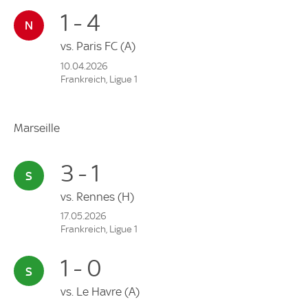
1 - 4
vs.
Paris FC
(A)
10.04.2026
Frankreich, Ligue 1
Marseille
3 - 1
vs.
Rennes
(H)
17.05.2026
Frankreich, Ligue 1
1 - 0
vs.
Le Havre
(A)