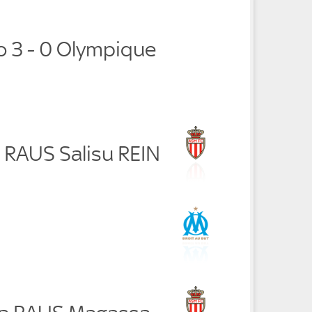
 3 - 0 Olympique
 RAUS Salisu REIN