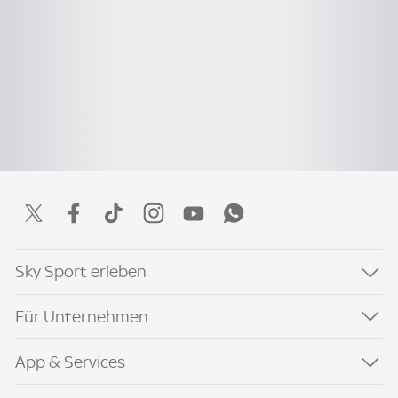
Sky Sport erleben
Für Unternehmen
App & Services