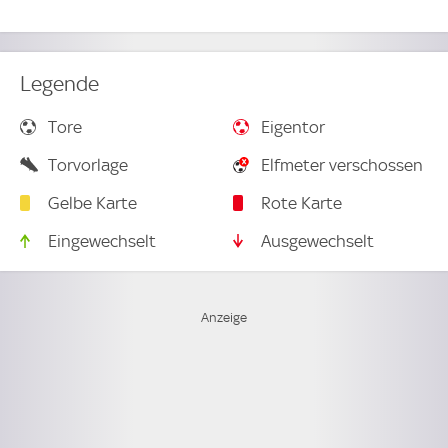
Legende
Tore
Eigentor
Torvorlage
Elfmeter verschossen
Gelbe Karte
Rote Karte
Eingewechselt
Ausgewechselt