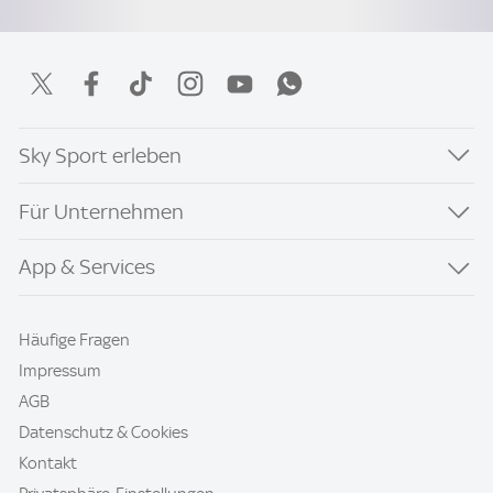
Sky Sport erleben
Für Unternehmen
App & Services
Häufige Fragen
Impressum
AGB
Datenschutz & Cookies
Kontakt