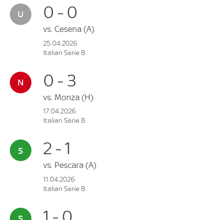
0 - 0
vs.
Cesena
(A)
25.04.2026
Italian Serie B
0 - 3
vs.
Monza
(H)
17.04.2026
Italian Serie B
2 - 1
vs.
Pescara
(A)
11.04.2026
Italian Serie B
1 - 0