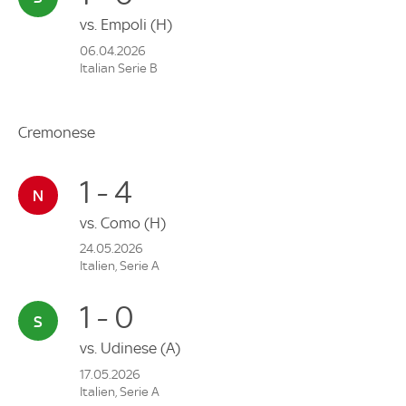
vs.
Empoli
(H)
06.04.2026
Italian Serie B
Cremonese
1 - 4
vs.
Como
(H)
24.05.2026
Italien, Serie A
1 - 0
vs.
Udinese
(A)
17.05.2026
Italien, Serie A