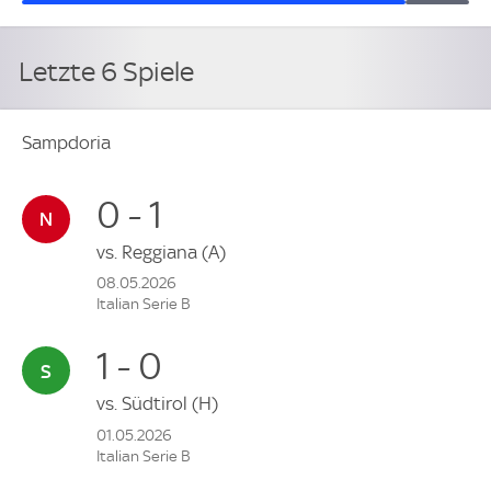
Letzte 6 Spiele
Sampdoria
0 - 1
vs.
Reggiana
(A)
08.05.2026
Italian Serie B
1 - 0
vs.
Südtirol
(H)
01.05.2026
Italian Serie B