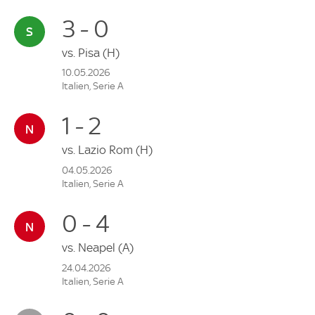
3 - 0
vs.
Pisa
(H)
10.05.2026
Italien, Serie A
1 - 2
vs.
Lazio Rom
(H)
04.05.2026
Italien, Serie A
0 - 4
vs.
Neapel
(A)
24.04.2026
Italien, Serie A