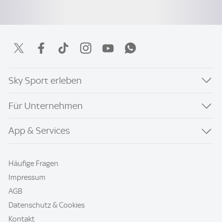
Sky Sport erleben
Für Unternehmen
App & Services
Häufige Fragen
Impressum
AGB
Datenschutz & Cookies
Kontakt