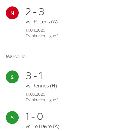
2 - 3
vs.
RC Lens
(A)
17.04.2026
Frankreich, Ligue 1
Marseille
3 - 1
vs.
Rennes
(H)
17.05.2026
Frankreich, Ligue 1
1 - 0
vs.
Le Havre
(A)