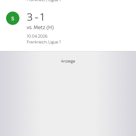
3 - 1
vs.
Metz
(H)
10.04.2026
Frankreich, Ligue 1