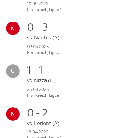
10.05.2026
Frankreich, Ligue 1
0 - 3
vs.
Nantes
(A)
02.05.2026
Frankreich, Ligue 1
1 - 1
vs.
Nizza
(H)
26.04.2026
Frankreich, Ligue 1
0 - 2
vs.
Lorient
(A)
18.04.2026
Frankreich, Ligue 1