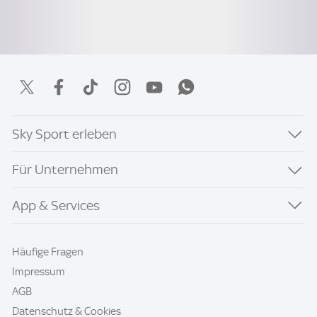
Sky Sport erleben
Für Unternehmen
App & Services
Häufige Fragen
Impressum
AGB
Datenschutz & Cookies