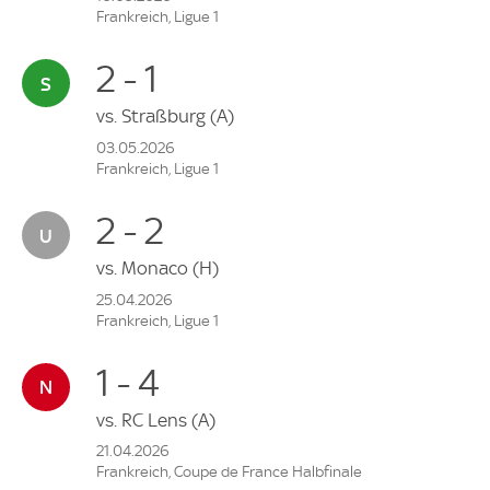
Frankreich, Ligue 1
2 - 1
vs.
Straßburg
(A)
03.05.2026
Frankreich, Ligue 1
2 - 2
vs.
Monaco
(H)
25.04.2026
Frankreich, Ligue 1
1 - 4
vs.
RC Lens
(A)
21.04.2026
Frankreich, Coupe de France Halbfinale