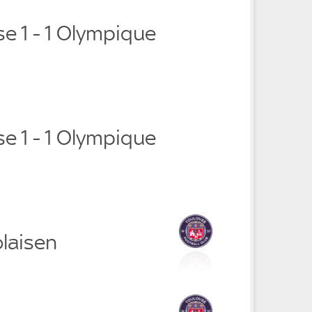
e 1 - 1 Olympique
e 1 - 1 Olympique
olaisen