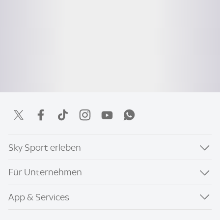
Sky Sport erleben
Für Unternehmen
App & Services