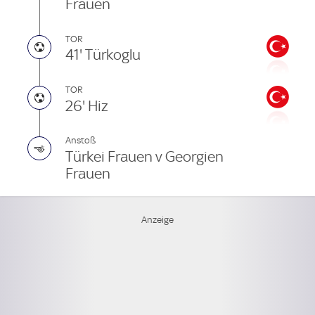
Frauen
TOR
41' Türkoglu
TOR
26' Hiz
Anstoß
Türkei Frauen v Georgien
Frauen