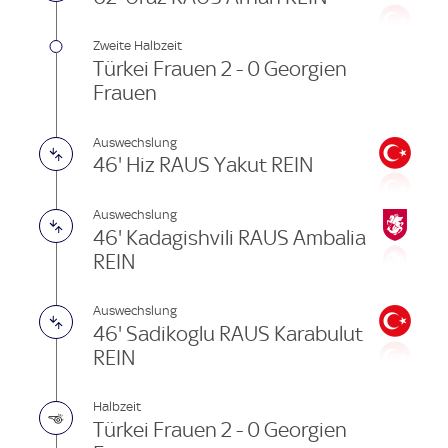
Zweite Halbzeit
Türkei Frauen 2 - 0 Georgien
Frauen
Auswechslung
46' Hiz RAUS Yakut REIN
Auswechslung
46' Kadagishvili RAUS Ambalia
REIN
Auswechslung
46' Sadikoglu RAUS Karabulut
REIN
Halbzeit
Türkei Frauen 2 - 0 Georgien