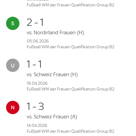
Fußball WM der Frauen Qualifikation Group B2
2 - 1
vs.
Nordirland Frauen
(H)
05.06.2026
Fußball WM der Frauen Qualifikation Group B2
1 - 1
vs.
Schweiz Frauen
(H)
18.04.2026
Fußball WM der Frauen Qualifikation Group B2
1 - 3
vs.
Schweiz Frauen
(A)
14.04.2026
Fußball WM der Frauen Qualifikation Group B2