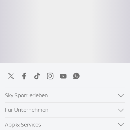
Sky Sport erleben
Für Unternehmen
App & Services