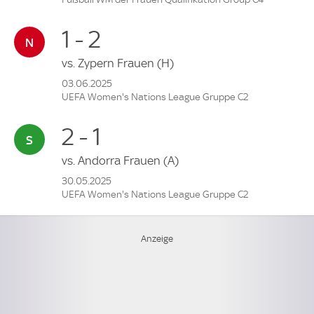
1 - 2
vs.
Zypern Frauen
(H)
03.06.2025
UEFA Women's Nations League Gruppe C2
2 - 1
vs.
Andorra Frauen
(A)
30.05.2025
UEFA Women's Nations League Gruppe C2