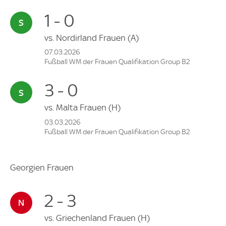
1 - 0
vs.
Nordirland Frauen
(A)
07.03.2026
Fußball WM der Frauen Qualifikation Group B2
3 - 0
vs.
Malta Frauen
(H)
03.03.2026
Fußball WM der Frauen Qualifikation Group B2
Georgien Frauen
2 - 3
vs.
Griechenland Frauen
(H)