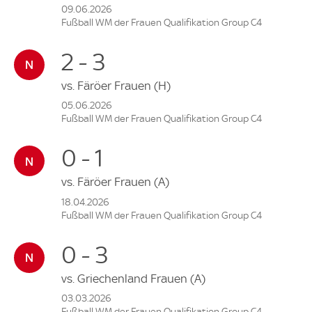
09.06.2026
Fußball WM der Frauen Qualifikation Group C4
2 - 3
vs.
Färöer Frauen
(H)
05.06.2026
Fußball WM der Frauen Qualifikation Group C4
0 - 1
vs.
Färöer Frauen
(A)
18.04.2026
Fußball WM der Frauen Qualifikation Group C4
0 - 3
vs.
Griechenland Frauen
(A)
03.03.2026
Fußball WM der Frauen Qualifikation Group C4