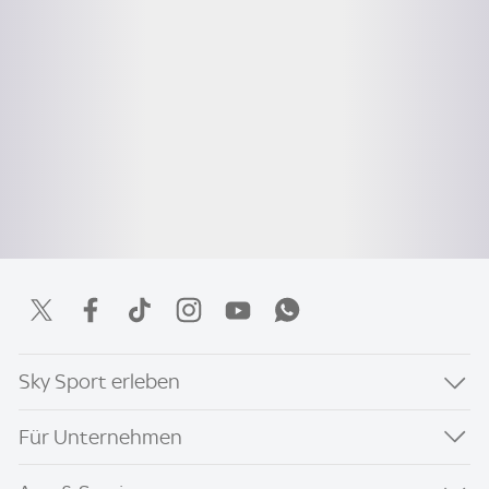
Sky Sport erleben
Für Unternehmen