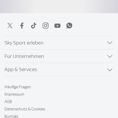
Sky Sport erleben
Für Unternehmen
App & Services
Häufige Fragen
Impressum
AGB
Datenschutz & Cookies
Kontakt