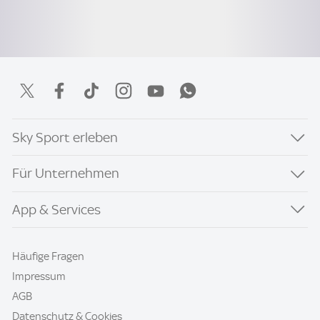
Sky Sport erleben
Für Unternehmen
App & Services
Häufige Fragen
Impressum
AGB
Datenschutz & Cookies