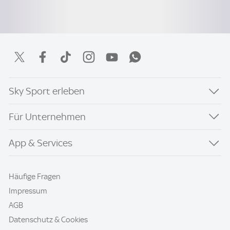
Sky Sport erleben
Für Unternehmen
App & Services
Häufige Fragen
Impressum
AGB
Datenschutz & Cookies