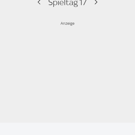
Spieltag 17