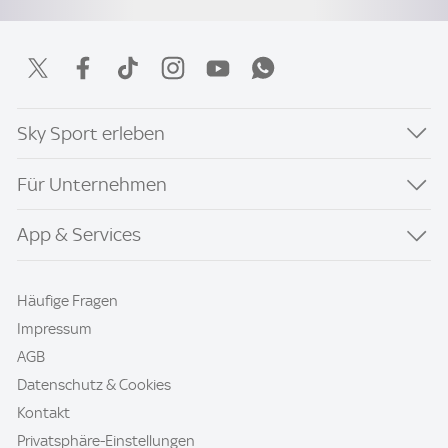
Sky Sport erleben
Für Unternehmen
App & Services
Häufige Fragen
Impressum
AGB
Datenschutz & Cookies
Kontakt
Privatsphäre-Einstellungen