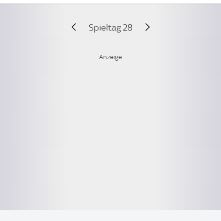
Spieltag 28