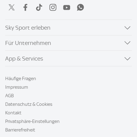
Sky Sport erleben
Für Unternehmen
App & Services
Häufige Fragen
Impressum
AGB
Datenschutz & Cookies
Kontakt
Privatsphäre-Einstellungen
Barrierefreiheit