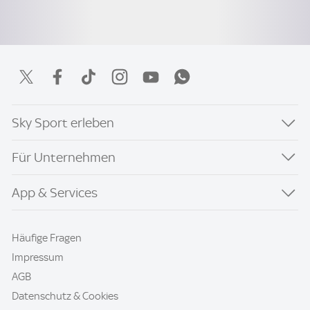
Sky Sport erleben
Für Unternehmen
App & Services
Häufige Fragen
Impressum
AGB
Datenschutz & Cookies