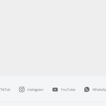
TikTok
Instagram
YouTube
WhatsA