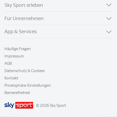
Sky Sport erleben
Für Unternehmen
App & Services
Häufige Fragen
Impressum
AGB
Datenschutz & Cookies
Kontakt
Privatsphäre-Einstellungen
Barrierefreiheit
© 2026 Sky Sport