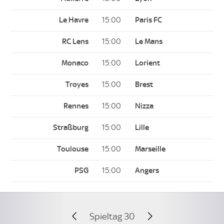
15:00
15:00
15:00
15:00
15:00
15:00
15:00
15:00
Spieltag 30