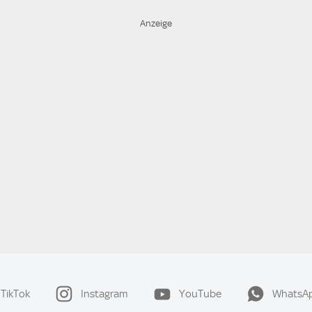
TikTok
Instagram
YouTube
WhatsA