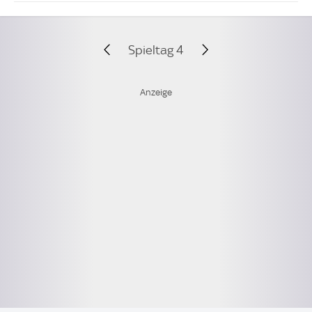
Spieltag 4