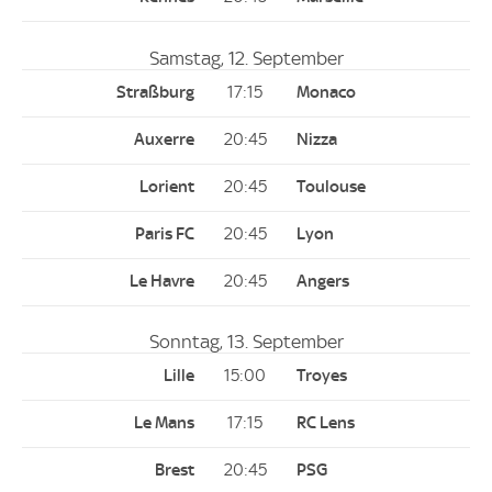
Samstag, 12. September
17:15
20:45
20:45
20:45
20:45
Sonntag, 13. September
15:00
17:15
20:45