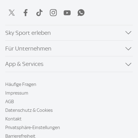
Sky Sport erleben
Für Unternehmen
App & Services
Häufige Fragen
Impressum
AGB
Datenschutz & Cookies
Kontakt
Privatsphäre-Einstellungen
Barrierefreiheit