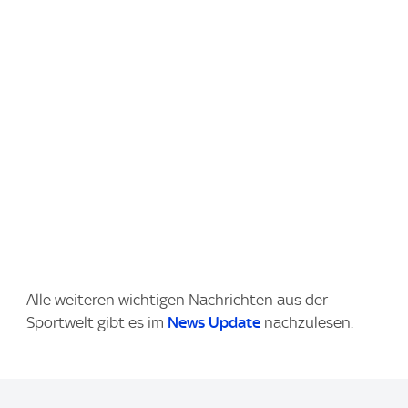
Alle weiteren wichtigen Nachrichten aus der
Sportwelt gibt es im
News Update
nachzulesen.