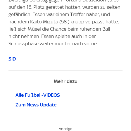
auf den 16. Platz gerettet hatten, wurden zu selten
gefährlich. Essen war einem Treffer näher, und
nachdem Kaito Mizuta (58.) knapp verpasst hatte,
ließ sich Müsel die Chance beim ruhenden Ball
nicht nehmen. Essen spielte auch in der
Schlussphase weiter munter nach vorne.
SID
Mehr dazu
Alle Fußball-VIDEOS
Zum News Update