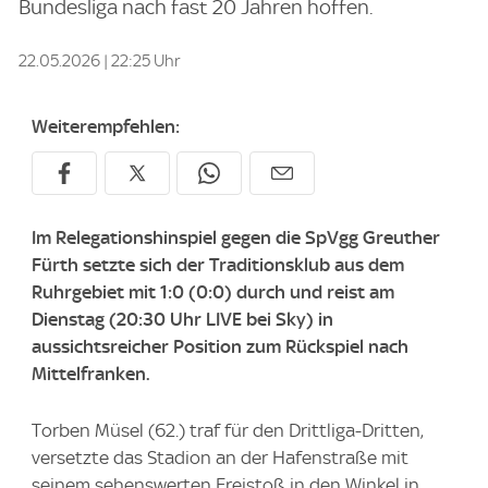
Bundesliga nach fast 20 Jahren hoffen.
22.05.2026 | 22:25 Uhr
Weiterempfehlen:
Im Relegationshinspiel gegen die SpVgg Greuther
Fürth setzte sich der Traditionsklub aus dem
Ruhrgebiet mit 1:0 (0:0) durch und reist am
Dienstag (20:30 Uhr LIVE bei Sky) in
aussichtsreicher Position zum Rückspiel nach
Mittelfranken.
Torben Müsel (62.) traf für den Drittliga-Dritten,
versetzte das Stadion an der Hafenstraße mit
seinem sehenswerten Freistoß in den Winkel in