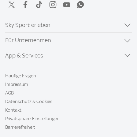
Sky Sport erleben
Für Unternehmen
App & Services
Häufige Fragen
Impressum
AGB
Datenschutz & Cookies
Kontakt
Privatsphäre-Einstellungen
Barrierefreiheit