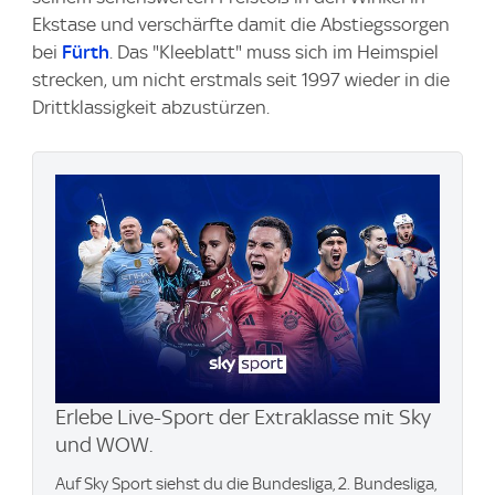
Ekstase und verschärfte damit die Abstiegssorgen
bei
Fürth
. Das "Kleeblatt" muss sich im Heimspiel
strecken, um nicht erstmals seit 1997 wieder in die
Drittklassigkeit abzustürzen.
Erlebe Live-Sport der Extraklasse mit Sky
und WOW.
Auf Sky Sport siehst du die Bundesliga, 2. Bundesliga,