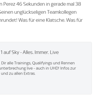
n Perez 46 Sekunden in gerade mal 38
einen unglückseligen Teamkollegen
rundet! Was für eine Klatsche. Was für
1 auf Sky - Alles. Immer. Live
 Dir alle Trainings, Qualifyings und Rennen
terbrechung live - auch in UHD! Infos zur
und zu allen Extras.