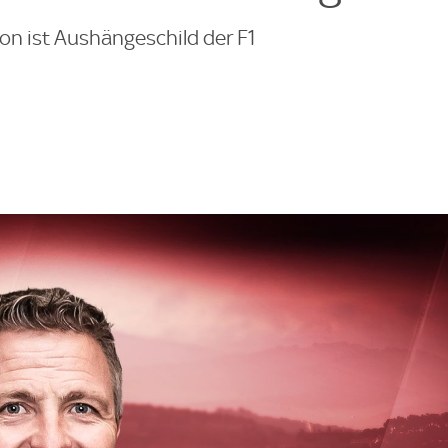
on ist Aushängeschild der F1