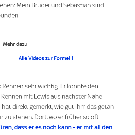
ziehen: Mein Bruder und Sebastian sind
bunden.
Mehr dazu
Alle Videos zur Formel 1
s Rennen sehr wichtig. Er konnte den
 Rennen mit Lewis aus nächster Nähe
hat direkt gemerkt, wie gut ihm das getan
n zu stehen. Dort, wo er früher so oft
ren, dass er es noch kann - er mit all den