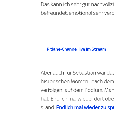
Das kann ich sehr gut nachvoll
befreundet, emotional sehr ver
Pitlane-Channel live im Stream
Aber auch für Sebastian war da
historischen Moment nach dem
verfolgen: auf dem Podium. Man 
hat. Endlich mal wieder dort obe
Endlich mal wieder zu spü
stand.