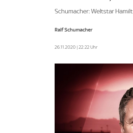
Schumacher: Weltstar Hamilt
Ralf Schumacher
26.11.2020 | 22:22 Uhr