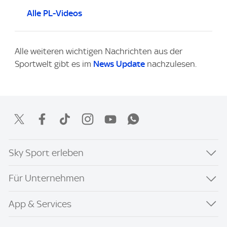
Alle PL-Videos
Alle weiteren wichtigen Nachrichten aus der
Sportwelt gibt es im
News Update
nachzulesen.
Sky Sport erleben
Für Unternehmen
App & Services