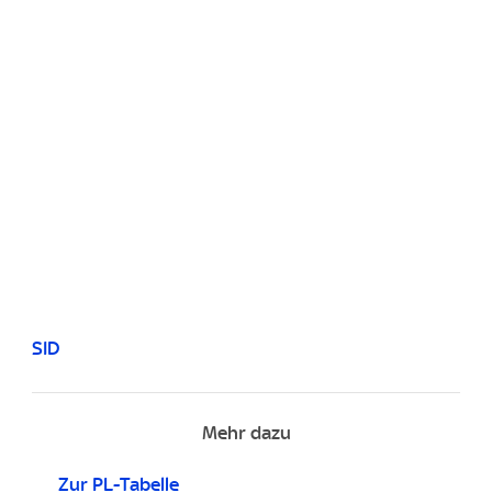
SID
Mehr dazu
Zur PL-Tabelle