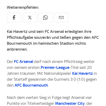
Weiterempfehlen:
Kai Havertz und sein FC Arsenal erledigten ihre
Pflichtaufgabe souverän und ließen gegen den AFC
Bournemouth im heimischen Stadion nichts
anbrennen.
Der
FC Arsenal
darf nach einem Pflichtsieg weiter
von seinem ersten
Premier-League
-Titel seit 20
Jahren träumen. Mit Nationalspieler
Kai Havertz
in
der Startelf gewannen die Gunners 3:0 (1:0) gegen
den
AFC Bournemouth
.
Nach dem vierten Sieg in Folge liegt Arsenal vier
Punkte vor Titelverteidiger
Manchester City
, der