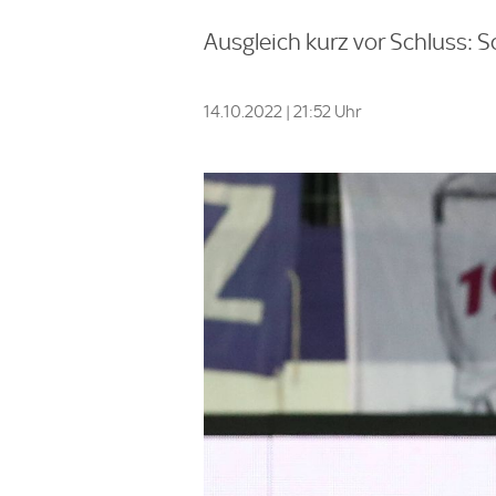
Ausgleich kurz vor Schluss: 
14.10.2022 | 21:52 Uhr