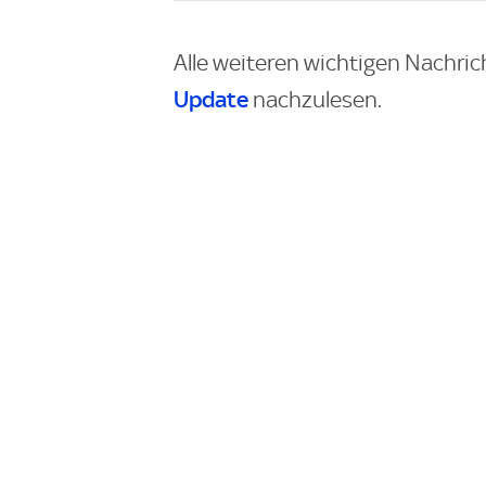
Alle weiteren wichtigen Nachric
Update
nachzulesen.