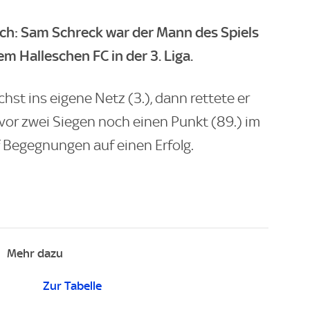
ich: Sam Schreck war der Mann des Spiels
m Halleschen FC in der 3. Liga.
chst ins eigene Netz (3.), dann rettete er
vor zwei Siegen noch einen Punkt (89.) im
ünf Begegnungen auf einen Erfolg.
Mehr dazu
Zur Tabelle