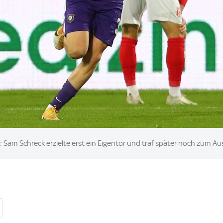
 Sam Schreck erzielte erst ein Eigentor und traf später noch zum Au