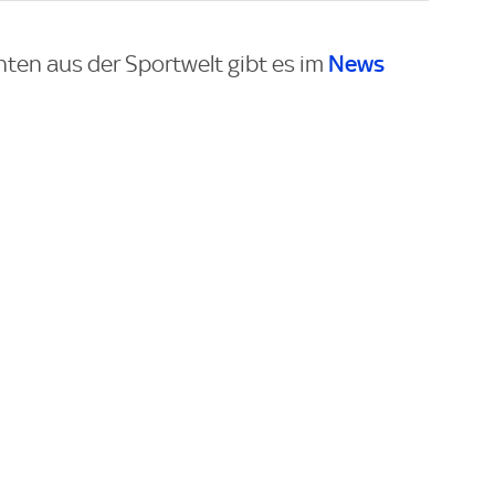
News
hten aus der Sportwelt gibt es im