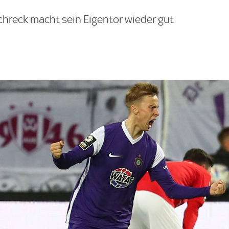
Schreck macht sein Eigentor wieder gut