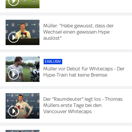
Müller: ''Habe gewusst, dass der
Wechsel einen gewissen Hype
auslöst''
EXKLUSIV
Müller vor Debüt für Whitecaps - Der
Hype-Train hat keine Bremse
Der "Raumdeuter" legt los - Thomas
Müllers erste Tage bei den
Vancouver Whitecaps