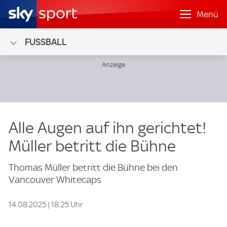
Menü
FUSSBALL
Alle Augen auf ihn gerichtet!
Müller betritt die Bühne
Thomas Müller betritt die Bühne bei den
Vancouver Whitecaps
14.08.2025 | 18:25 Uhr