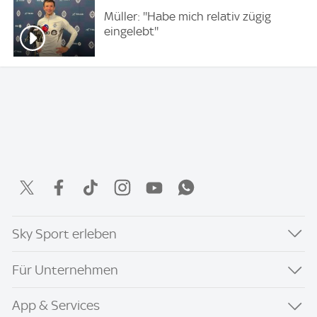
Müller: ''Habe mich relativ zügig
eingelebt''
Sky Sport erleben
Für Unternehmen
App & Services