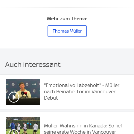
Mehr zum Thema:
Thomas Müller
Auch interessant
''Emotional voll abgeholt'' - Müller
nach Beinahe-Tor im Vancouver-
Debut
Müller-Wahnsinn in Kanada: So lief
seine erste Woche in Vancouver