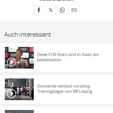
Auch interessant
Diese FCB-Stars sind in Asien am
beliebtesten
Diomande verlässt vorzeitig
Trainingslager von RB Leipzig