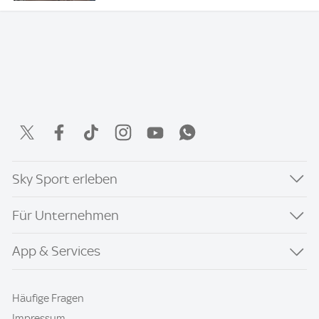
Sky Sport erleben
Für Unternehmen
App & Services
Häufige Fragen
Impressum