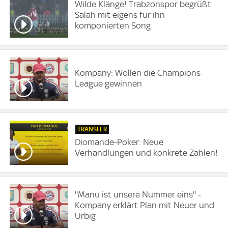
Wilde Klänge! Trabzonspor begrüßt
Salah mit eigens für ihn
komponierten Song
Kompany: Wollen die Champions
League gewinnen
TRANSFER
Diomande-Poker: Neue
Verhandlungen und konkrete Zahlen!
''Manu ist unsere Nummer eins'' -
Kompany erklärt Plan mit Neuer und
Urbig