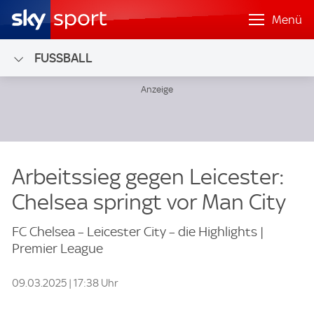
Menü
FUSSBALL
Arbeitssieg gegen Leicester:
Chelsea springt vor Man City
FC Chelsea – Leicester City – die Highlights |
Premier League
09.03.2025 | 17:38 Uhr