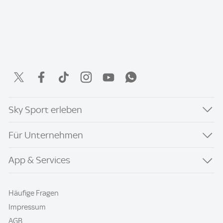
Sky Sport erleben
Für Unternehmen
App & Services
Häufige Fragen
Impressum
AGB