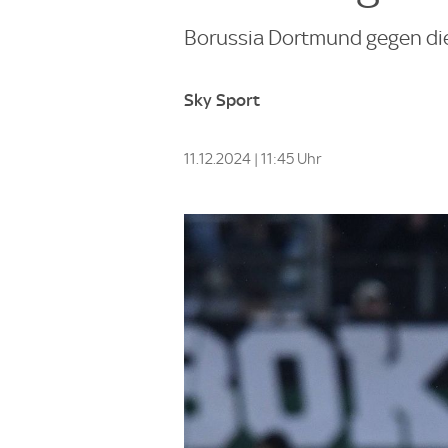
Borussia Dortmund gegen die
Sky Sport
11.12.2024 | 11:45 Uhr