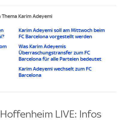
 Thema Karim Adeyemi
en
Karim Adeyemi soll am Mittwoch beim
i?
FC Barcelona vorgestellt werden
vom
Was Karim Adeyemis
Überraschungstransfer zum FC
Barcelona für alle Parteien bedeutet
Karim Adeyemi wechselt zum FC
Barcelona
Hoffenheim LIVE: Infos