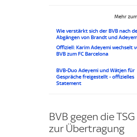
Mehr zum
Wie verstärkt sich der BVB nach d
Abgängen von Brandt und Adeyem
Offiziell: Karim Adeyemi wechselt 
BVB zum FC Barcelona
BVB-Duo Adeyemi und Wätjen für
Gespräche freigestellt - offizielles
Statement
BVB gegen die TSG 
zur Übertragung