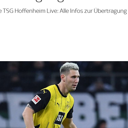
 TSG Hoffenheim Live: Alle Infos zur Übertragung