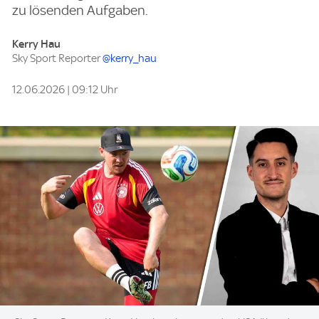
zu lösenden Aufgaben.
Kerry Hau
Sky Sport Reporter
@kerry_hau
12.06.2026 | 09:12 Uhr