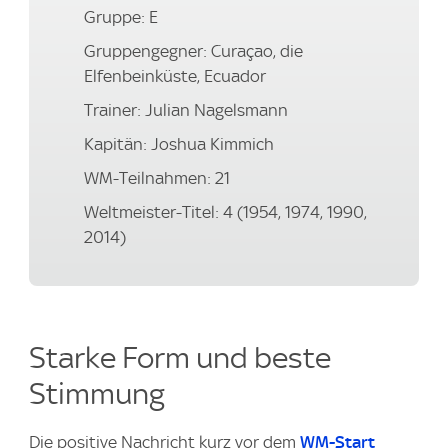
Gruppe: E
Gruppengegner: Curaçao, die
Elfenbeinküste, Ecuador
Trainer: Julian Nagelsmann
Kapitän: Joshua Kimmich
WM-Teilnahmen: 21
Weltmeister-Titel: 4 (1954, 1974, 1990,
2014)
Starke Form und beste
Stimmung
Die positive Nachricht kurz vor dem
WM-Start