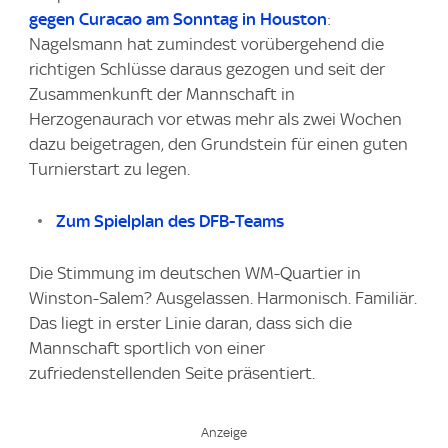
gegen Curacao am Sonntag in Houston
:
Nagelsmann hat zumindest vorübergehend die
richtigen Schlüsse daraus gezogen und seit der
Zusammenkunft der Mannschaft in
Herzogenaurach vor etwas mehr als zwei Wochen
dazu beigetragen, den Grundstein für einen guten
Turnierstart zu legen.
Zum Spielplan des DFB-Teams
Die Stimmung im deutschen WM-Quartier in
Winston-Salem? Ausgelassen. Harmonisch. Familiär.
Das liegt in erster Linie daran, dass sich die
Mannschaft sportlich von einer
zufriedenstellenden Seite präsentiert.