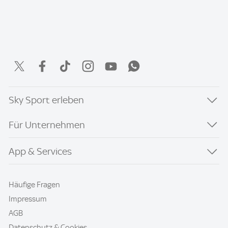
Sky Sport erleben
Für Unternehmen
App & Services
Häufige Fragen
Impressum
AGB
Datenschutz & Cookies