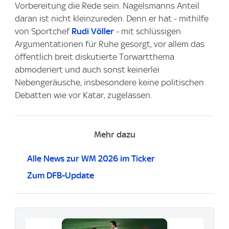
Vorbereitung die Rede sein. Nagelsmanns Anteil
daran ist nicht kleinzureden. Denn er hat - mithilfe
von Sportchef
Rudi Völler
- mit schlüssigen
Argumentationen für Ruhe gesorgt, vor allem das
öffentlich breit diskutierte Torwartthema
abmoderiert und auch sonst keinerlei
Nebengeräusche, insbesondere keine politischen
Debatten wie vor Katar, zugelassen.
Mehr dazu
Alle News zur WM 2026 im Ticker
Zum DFB-Update