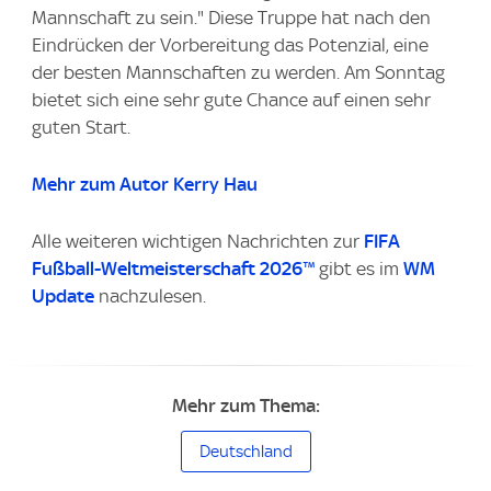
Mannschaft zu sein." Diese Truppe hat nach den
Eindrücken der Vorbereitung das Potenzial, eine
der besten Mannschaften zu werden. Am Sonntag
bietet sich eine sehr gute Chance auf einen sehr
guten Start.
Mehr zum Autor Kerry Hau
Alle weiteren wichtigen Nachrichten zur
FIFA
Fußball-Weltmeisterschaft 2026™
gibt es im
WM
Update
nachzulesen.
Mehr zum Thema:
Deutschland