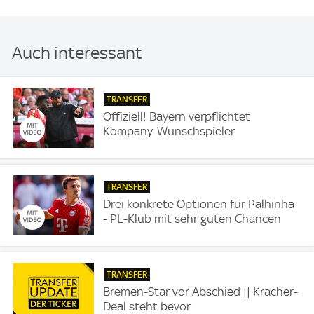
Auch interessant
TRANSFER
Offiziell! Bayern verpflichtet
Kompany-Wunschspieler
TRANSFER
Drei konkrete Optionen für Palhinha
- PL-Klub mit sehr guten Chancen
TRANSFER
Bremen-Star vor Abschied || Kracher-
Deal steht bevor