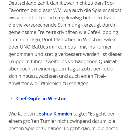
Deutschland zählt damit zwar nicht zu den Top-
Favoriten bei dieser WM, wie auch die Spieler selbst
wissen und öffentlich regelmäßig betonen. Kann
die vielversprechende Stimmung - erzeugt durch
gemeinsame Freizeitaktivitäten wie Cafe-Hopping
durch Chicago, Pool-Planschen in Winston-Salem
oder UNO-Battles im Teambus - mit ins Turnier
genommen und stetig verbessert werden, ist dieser
Truppe mit ihrer zweifellos vorhandenen Qualität
aber auch an einem guten Tag zuzutrauen, über
sich hinauszuwachsen und auch einen Titel-
Anwärter wie Frankreich zu schlagen.
Chef-Gipfel in Winston
Wie Kapitän
Joshua Kimmich
sagte: "Es geht bei
einem großen Turnier nicht zwingend darum, die
besten Spieler zu haben. Es geht darum, die beste