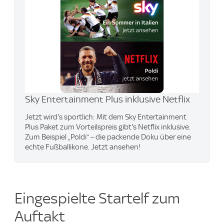
Sky Entertainment Plus inklusive Netflix
Jetzt wird's sportlich: Mit dem Sky Entertainment
Plus Paket zum Vorteilspreis gibt's Netflix inklusive.
Zum Beispiel „Poldi“ – die packende Doku über eine
echte Fußballikone. Jetzt ansehen!
Eingespielte Startelf zum
Auftakt