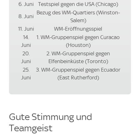
6. Juni
Testspiel gegen die USA (Chicago)
Bezug des WM-Quartiers (Winston-
8. Juni
Salem)
11. Juni
WM-Eröffnungsspiel
14.
1. WM-Gruppenspiel gegen Curacao
Juni
(Houston)
20.
2. WM-Gruppenspiel gegen
Juni
Elfenbeinküste (Toronto)
25.
3. WM-Gruppenspiel gegen Ecuador
Juni
(East Rutherford)
Gute Stimmung und
Teamgeist