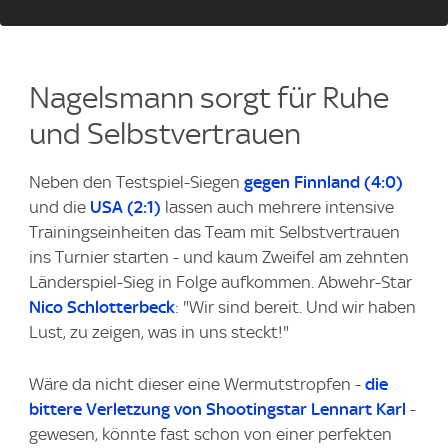
Nagelsmann sorgt für Ruhe
und Selbstvertrauen
Neben den Testspiel-Siegen
gegen Finnland (4:0)
und die
USA (2:1)
lassen auch mehrere intensive
Trainingseinheiten das Team mit Selbstvertrauen
ins Turnier starten - und kaum Zweifel am zehnten
Länderspiel-Sieg in Folge aufkommen. Abwehr-Star
Nico Schlotterbeck
: "Wir sind bereit. Und wir haben
Lust, zu zeigen, was in uns steckt!"
Wäre da nicht dieser eine Wermutstropfen -
die
bittere Verletzung von Shootingstar Lennart Karl
-
gewesen, könnte fast schon von einer perfekten