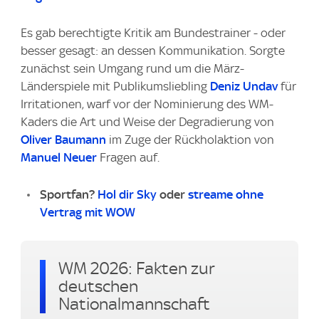
Es gab berechtigte Kritik am Bundestrainer - oder
besser gesagt: an dessen Kommunikation. Sorgte
zunächst sein Umgang rund um die März-
Länderspiele mit Publikumsliebling
Deniz Undav
für
Irritationen, warf vor der Nominierung des WM-
Kaders die Art und Weise der Degradierung von
Oliver Baumann
im Zuge der Rückholaktion von
Manuel Neuer
Fragen auf.
Sportfan?
Hol dir Sky
oder
streame ohne
Vertrag mit WOW
WM 2026: Fakten zur
deutschen
Nationalmannschaft