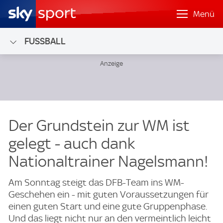
Menü
FUSSBALL
Der Grundstein zur WM ist
gelegt - auch dank
Nationaltrainer Nagelsmann!
Am Sonntag steigt das DFB-Team ins WM-
Geschehen ein - mit guten Voraussetzungen für
einen guten Start und eine gute Gruppenphase.
Und das liegt nicht nur an den vermeintlich leicht