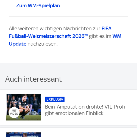
Zum WM-Spielplan
Alle weiteren wichtigen Nachrichten zur
FIFA
Fußball-Weltmeisterschaft 2026™
gibt es im
WM
Update
nachzulesen.
Auch interessant
EXKLUSIV
Bein-Amputation drohte! VfL-Profi
gibt emotionalen Einblick