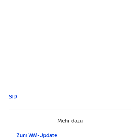
SID
Mehr dazu
Zum WM-Update