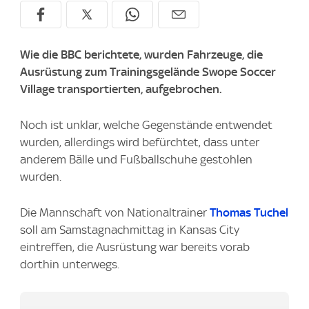
Wie die BBC berichtete, wurden Fahrzeuge, die
Ausrüstung zum Trainingsgelände Swope Soccer
Village transportierten, aufgebrochen.
Noch ist unklar, welche Gegenstände entwendet
wurden, allerdings wird befürchtet, dass unter
anderem Bälle und Fußballschuhe gestohlen
wurden.
Die Mannschaft von Nationaltrainer
Thomas Tuchel
soll am Samstagnachmittag in Kansas City
eintreffen, die Ausrüstung war bereits vorab
dorthin unterwegs.