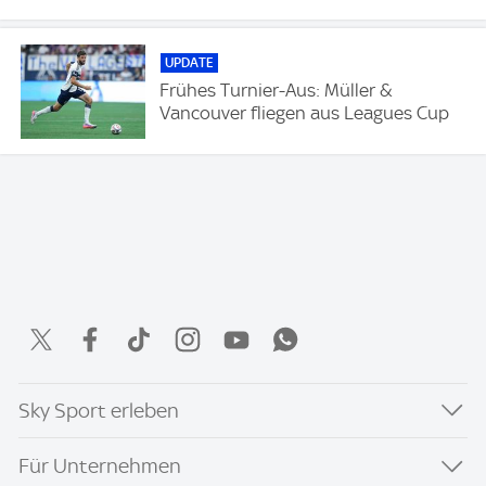
UPDATE
Frühes Turnier-Aus: Müller &
Vancouver fliegen aus Leagues Cup
Sky Sport erleben
Für Unternehmen