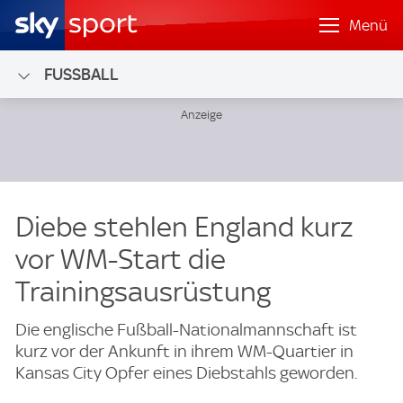
Menü
FUSSBALL
Diebe stehlen England kurz
vor WM-Start die
Trainingsausrüstung
Die englische Fußball-Nationalmannschaft ist
kurz vor der Ankunft in ihrem WM-Quartier in
Kansas City Opfer eines Diebstahls geworden.