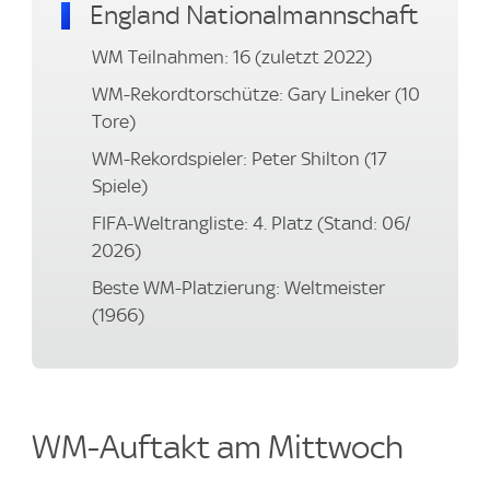
England Nationalmannschaft
WM Teilnahmen: 16 (zuletzt 2022)
WM-Rekordtorschütze: Gary Lineker (10
Tore)
WM-Rekordspieler: Peter Shilton (17
Spiele)
FIFA-Weltrangliste: 4. Platz (Stand: 06/
2026)
Beste WM-Platzierung: Weltmeister
(1966)
WM-Auftakt am Mittwoch