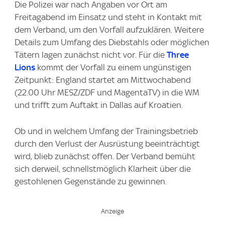
Die Polizei war nach Angaben vor Ort am
Freitagabend im Einsatz und steht in Kontakt mit
dem Verband, um den Vorfall aufzuklären. Weitere
Details zum Umfang des Diebstahls oder möglichen
Tätern lagen zunächst nicht vor. Für die
Three
Lions
kommt der Vorfall zu einem ungünstigen
Zeitpunkt: England startet am Mittwochabend
(22.00 Uhr MESZ/ZDF und MagentaTV) in die WM
und trifft zum Auftakt in Dallas auf Kroatien.
Ob und in welchem Umfang der Trainingsbetrieb
durch den Verlust der Ausrüstung beeinträchtigt
wird, blieb zunächst offen. Der Verband bemüht
sich derweil, schnellstmöglich Klarheit über die
gestohlenen Gegenstände zu gewinnen.