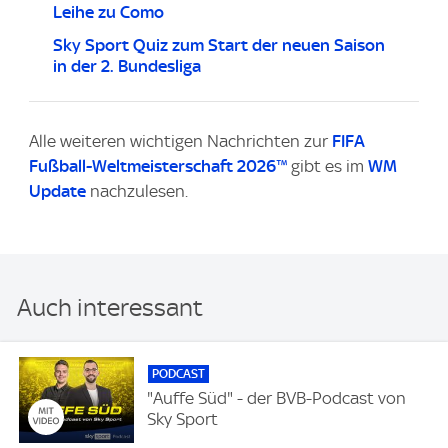
Leihe zu Como
Sky Sport Quiz zum Start der neuen Saison
in der 2. Bundesliga
Alle weiteren wichtigen Nachrichten zur
FIFA
Fußball-Weltmeisterschaft 2026™
gibt es im
WM
Update
nachzulesen.
Auch interessant
PODCAST
"Auffe Süd" - der BVB-Podcast von
Sky Sport