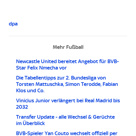
dpa
Mehr Fußball
Newcastle United bereitet Angebot für BVB-
Star Felix Nmecha vor
Die Tabellentipps zur 2. Bundesliga von
Torsten Mattuschka, Simon Terodde, Fabian
Klos und Co.
Vinicius Junior verlängert bei Real Madrid bis
2032
Transfer Update - alle Wechsel & Gerüchte
im Überblick
BVB-Spieler Yan Couto wechselt offiziell per