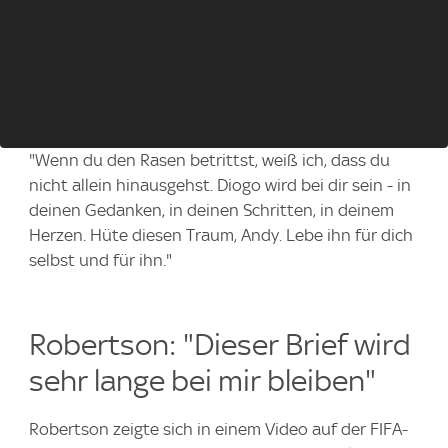
"Wenn du den Rasen betrittst, weiß ich, dass du
nicht allein hinausgehst. Diogo wird bei dir sein - in
deinen Gedanken, in deinen Schritten, in deinem
Herzen. Hüte diesen Traum, Andy. Lebe ihn für dich
selbst und für ihn."
Robertson: "Dieser Brief wird
sehr lange bei mir bleiben"
Robertson zeigte sich in einem Video auf der FIFA-