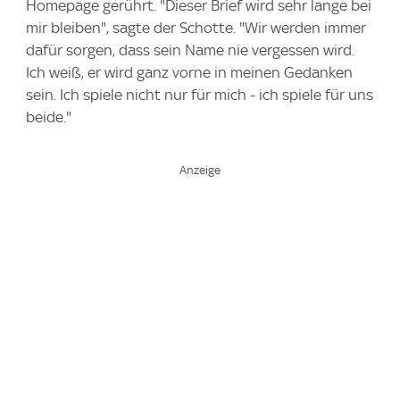
Homepage gerührt. "Dieser Brief wird sehr lange bei
mir bleiben", sagte der Schotte. "Wir werden immer
dafür sorgen, dass sein Name nie vergessen wird.
Ich weiß, er wird ganz vorne in meinen Gedanken
sein. Ich spiele nicht nur für mich - ich spiele für uns
beide."