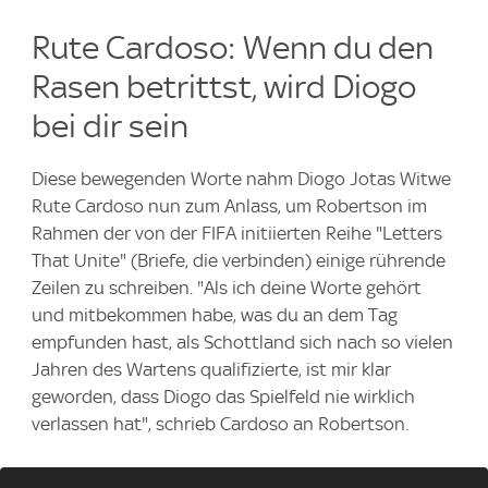
Rute Cardoso: Wenn du den
Rasen betrittst, wird Diogo
bei dir sein
Diese bewegenden Worte nahm Diogo Jotas Witwe
Rute Cardoso nun zum Anlass, um Robertson im
Rahmen der von der FIFA initiierten Reihe "Letters
That Unite" (Briefe, die verbinden) einige rührende
Zeilen zu schreiben. "Als ich deine Worte gehört
und mitbekommen habe, was du an dem Tag
empfunden hast, als Schottland sich nach so vielen
Jahren des Wartens qualifizierte, ist mir klar
geworden, dass Diogo das Spielfeld nie wirklich
verlassen hat", schrieb Cardoso an Robertson.