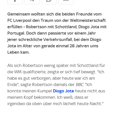
Gemeinsam wollten sich die beiden Freunde vom
FC Liverpool den Traum von der Weltmeisterschaft
erfüllen - Robertson mit Schottland, Diogo Jota mit
Portugal. Doch dann passierte vor einem Jahr
jener schreckliche Verkehrsunfall, bei dem Diogo
Jota im Alter von gerade einmal 28 Jahren ums
Leben kam.
Als sich Robertson wenig später mit Schottland für
die WM qualifizierte, zeigte er sich tief bewegt. "Ich
habe es gut verborgen, aber heute war ich am
Ende", sagte Robertson damals der
BBC
. "Ich
konnte meinen Kumpel
Diogo Jota
heute nicht aus
meinem Kopf bekommen. Ich weiß, dass er
irgendwo da oben über mich lächelt heute Nacht."