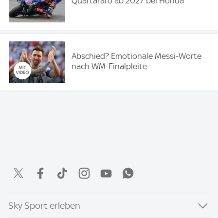
Quartararo ab 2027 bei Honda
Abschied? Emotionale Messi-Worte
nach WM-Finalpleite
Sky Sport erleben